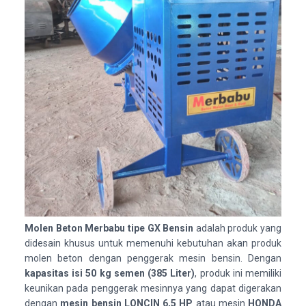
Molen Beton Merbabu tipe GX Bensin
adalah produk yang
didesain khusus untuk memenuhi kebutuhan akan produk
molen beton dengan penggerak mesin bensin. Dengan
kapasitas isi 50 kg semen (385 Liter)
, produk ini memiliki
keunikan pada penggerak mesinnya yang dapat digerakan
dengan
mesin bensin LONCIN 6,5 HP
atau mesin
HONDA