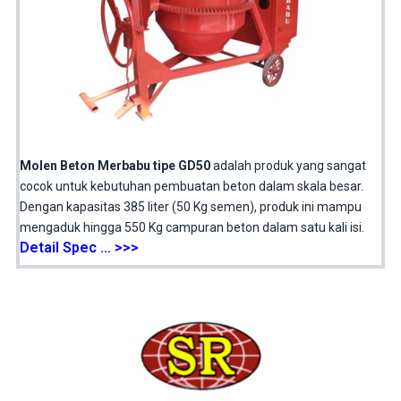
Molen Beton Merbabu tipe GD50
adalah produk yang sangat
cocok untuk kebutuhan pembuatan beton dalam skala besar.
Dengan kapasitas 385 liter (50 Kg semen), produk ini mampu
mengaduk hingga 550 Kg campuran beton dalam satu kali isi.
Detail Spec … >>>