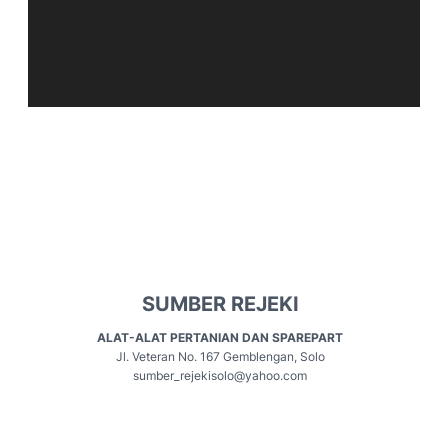
SUMBER REJEKI
ALAT-ALAT PERTANIAN DAN SPAREPART
Jl. Veteran No. 167 Gemblengan, Solo
sumber_rejekisolo@yahoo.com