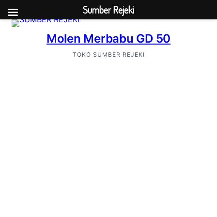
Sumber Rejeki
Molen Merbabu GD 50
TOKO SUMBER REJEKI