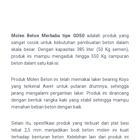
Molen Beton Merbabu tipe GD50
adalah produk yang
sangat cocok untuk kebutuhan pembuatan beton dalam
skala besar. Dengan kapasitas 385 liter (50 Kg semen),
produk ini mampu mengaduk hingga 550 Kg campuran
beton dalam satu kali isi.
Produk Molen Beton ini telah memakai laker bearing Koyo
yang terkenal Awet untuk putaran drumnya, sehingga
jarang mengalami pergantian laker. Produk ini dirancang
dengan bentuk rangka kaki yang stabil sehingga mampu
menahan beban beton dengan baik.
Selain itu, spesifikasi produk yang terbuat dari plat besi
tebal 2,5 mm menjadikan bodi beton molen ini kuat
terhadap benturan beton. Kelebihan lain dari produk ini