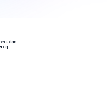
men akan
ering