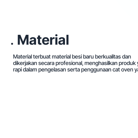
.
Material
Material terbuat material besi baru berkualitas dan
dikerjakan secara profesional, menghasilkan produk
rapi dalam pengelasan serta penggunaan cat oven y